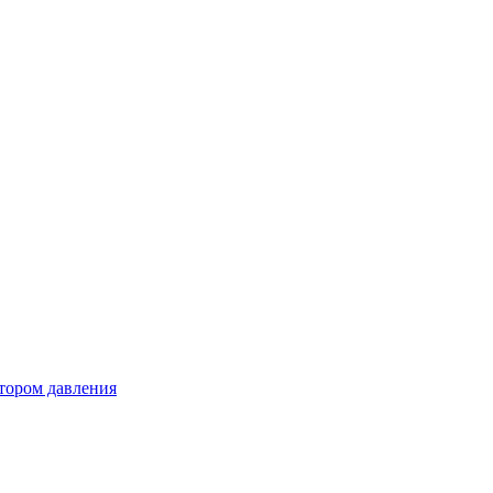
тором давления